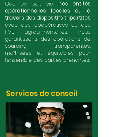
Que ce soit via
nos entités
opérationnelles locales ou à
travers des dispositifs tripartites
avec des coopératives ou des
PME agroalimentaires, nous
garantissons des opérations de
sourcing transparentes,
maîtrisées et équitables pour
l’ensemble des parties prenantes.
Services de conseil