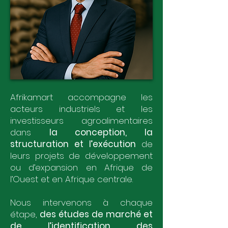
Afrikamart accompagne les
acteurs industriels et les
investisseurs agroalimentaires
dans
la conception, la
structuration et l’exécution
de
leurs projets de développement
ou d’expansion en Afrique de
l’Ouest et en Afrique centrale.
Nous intervenons à chaque
étape,
des études de marché et
de l’identification des