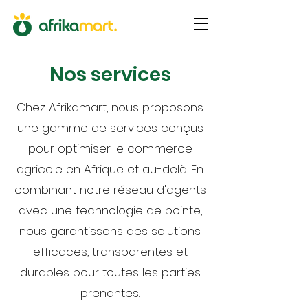
Nos services
Chez Afrikamart, nous proposons
une gamme de services conçus
pour optimiser le commerce
agricole en Afrique et au-delà. En
combinant notre réseau d'agents
avec une technologie de pointe,
nous garantissons des solutions
efficaces, transparentes et
durables pour toutes les parties
prenantes.