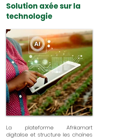
Solution axée sur la
technologie
La plateforme Afrikamart
digitalise et structure les chaînes