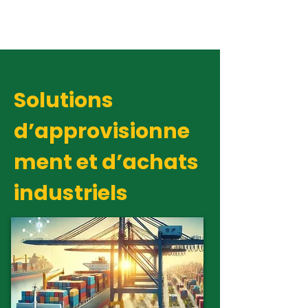
Solutions
d’approvisionne
ment et d’achats
industriels