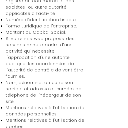
registre du commerce et des
sociétés ou autre autorité
applicable a l’activité.
Numéro d’identification fiscale.
Forme Juridique de l’entreprise.
Montant du Capital Social.
Si votre site web propose des
services dans le cadre d'une
activité qui nécessite
l'approbation d'une autorité
publique, les coordonnées de
l'autorité de contrôle doivent être
fournies. ​​​
Nom, dénomination ou raison
sociale et adresse et numéro de
téléphone de l'hébergeur de son
site.
Mentions relatives à l'utilisation de
données personnelles.
Mentions relatives à l'utilisation de
cookies.