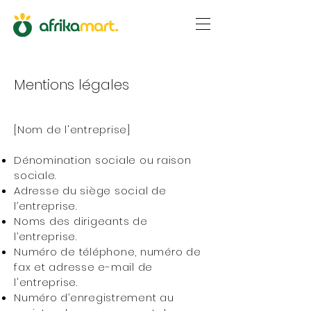
Mentions légales
[Nom de l'entreprise]
Dénomination sociale ou raison
sociale.
Adresse du siège social de
l’entreprise.
Noms des dirigeants de
l’entreprise.
Numéro de téléphone, numéro de
fax et adresse e-mail de
l'entreprise.
Numéro d’enregistrement au