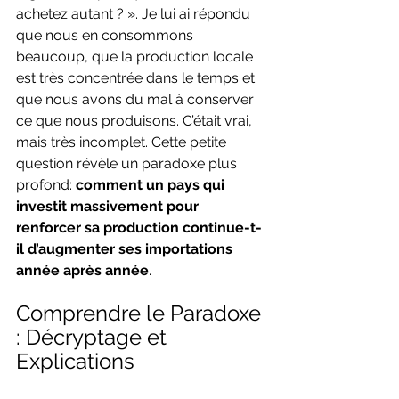
achetez autant ? ». Je lui ai répondu 
que nous en consommons 
beaucoup, que la production locale 
est très concentrée dans le temps et 
que nous avons du mal à conserver 
ce que nous produisons. C’était vrai, 
mais très incomplet. Cette petite 
question révèle un paradoxe plus 
profond: 
comment un pays qui 
investit massivement pour 
renforcer sa production continue-t-
il d’augmenter ses importations 
année après année
.
Comprendre le Paradoxe 
: Décryptage et 
Explications