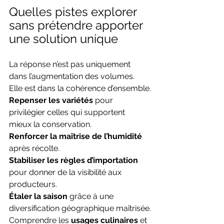
Quelles pistes explorer 
sans prétendre apporter 
une solution unique
La réponse n’est pas uniquement 
dans l’augmentation des volumes. 
Elle est dans la cohérence d’ensemble.
Repenser les variétés
 pour 
privilégier celles qui supportent 
mieux la conservation.
Renforcer la maîtrise de l’humidité
après récolte.
Stabiliser les règles d’importation 
pour donner de la visibilité aux 
producteurs.
Étaler la saison 
grâce à une 
diversification géographique maîtrisée.
Comprendre les 
usages culinaires
 et 