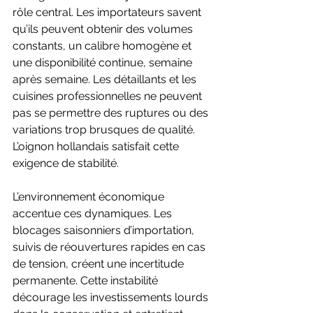
rôle central. Les importateurs savent 
qu’ils peuvent obtenir des volumes 
constants, un calibre homogène et 
une disponibilité continue, semaine 
après semaine. Les détaillants et les 
cuisines professionnelles ne peuvent 
pas se permettre des ruptures ou des 
variations trop brusques de qualité. 
L’oignon hollandais satisfait cette 
exigence de stabilité.
L’environnement économique 
accentue ces dynamiques. Les 
blocages saisonniers d’importation, 
suivis de réouvertures rapides en cas 
de tension, créent une incertitude 
permanente. Cette instabilité 
décourage les investissements lourds 