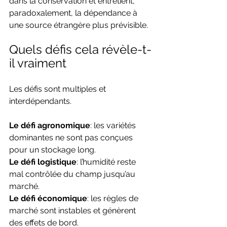
dans la conservation et entretient, 
paradoxalement, la dépendance à 
une source étrangère plus prévisible.
Quels défis cela révèle-t-
il vraiment
Les défis sont multiples et 
interdépendants.
Le défi agronomique
: les variétés 
dominantes ne sont pas conçues 
pour un stockage long.
Le défi logistique
: l’humidité reste 
mal contrôlée du champ jusqu’au 
marché.
Le défi économique
: les règles de 
marché sont instables et génèrent 
des effets de bord.