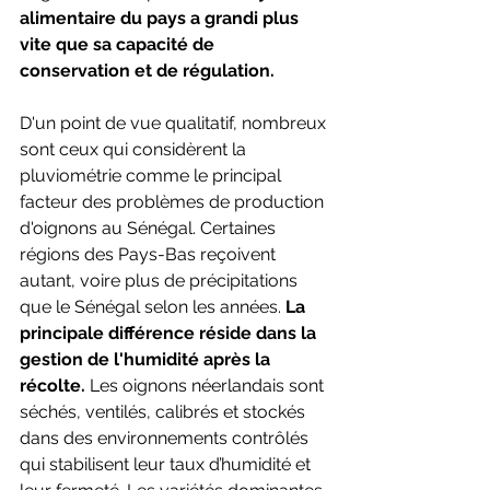
alimentaire du pays a grandi plus 
vite que sa capacité de 
conservation et de régulation.
D'un point de vue qualitatif, nombreux 
sont ceux qui considèrent la 
pluviométrie comme le principal 
facteur des problèmes de production 
d'oignons au Sénégal. Certaines 
régions des Pays-Bas reçoivent 
autant, voire plus de précipitations 
que le Sénégal selon les années. 
La 
principale différence réside dans la 
gestion de l'humidité après la 
récolte.
 Les oignons néerlandais sont 
séchés, ventilés, calibrés et stockés 
dans des environnements contrôlés 
qui stabilisent leur taux d’humidité et 